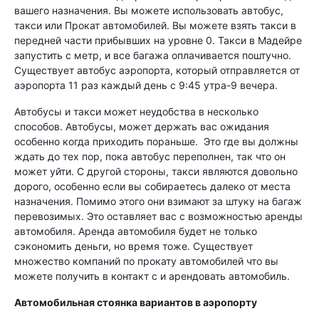
вашего назначения. Вы можете использовать автобус,
такси или Прокат автомобилей. Вы можете взять такси в
передней части прибывших на уровне 0. Такси в Мадейре
запустить с метр, и все багажа оплачивается поштучно.
Существует автобус аэропорта, который отправляется от
аэропорта 11 раз каждый день с 9:45 утра-9 вечера.
Автобусы и такси может неудобства в несколько
способов. Автобусы, может держать вас ожидания
особенно когда приходить пораньше. Это где вы должны
ждать до тех пор, пока автобус переполнен, так что он
может уйти. С другой стороны, такси являются довольно
дорого, особенно если вы собираетесь далеко от места
назначения. Помимо этого они взимают за штуку на багаж
перевозимых. Это оставляет вас с возможностью аренды
автомобиля. Аренда автомобиля будет не только
сэкономить деньги, но время тоже. Существует
множество компаний по прокату автомобилей что вы
можете получить в контакт с и арендовать автомобиль.
Автомобильная стоянка вариантов в аэропорту