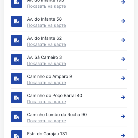
Показать на карте
Av. do Infante 58
Показать на карте
Av. do Infante 62
Показать на карте
Av. Sá Carneiro 3
Показать на карте
Caminho do Amparo 9
Показать на карте
Caminho do Poço Barral 40
Показать на карте
Caminho Lombo da Rocha 90
Показать на карте
Estr. do Garajau 131