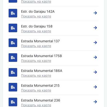
Показать на карте
Estr. do Garajau 142A
Показать на карте
Estr. do Garajau 158
Показать на карте
Estrada Monumental 137
Показать на карте
Estrada Monumental 175B
Показать на карте
Estrada Monumental 186A
Показать на карте
Estrada Monumental 215
Показать на карте
Estrada Monumental 236
Показать на карте