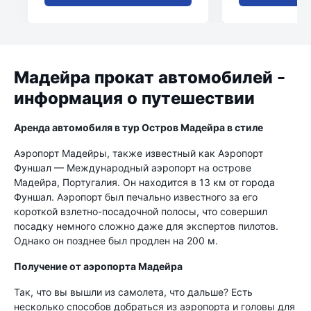
Мадейра прокат автомобилей -
информация о путешествии
Аренда автомобиля в тур Остров Мадейра в стиле
Аэропорт Мадейры, также известный как Аэропорт
Фуншал — Международный аэропорт на острове
Мадейра, Португалия. Он находится в 13 км от города
Фуншал. Аэропорт был печально известного за его
короткой взлетно-посадочной полосы, что совершил
посадку немного сложно даже для экспертов пилотов.
Однако он позднее был продлен на 200 м.
Получение от аэропорта Мадейра
Так, что вы вышли из самолета, что дальше? Есть
несколько способов добраться из аэропорта и головы для