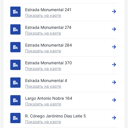
Estrada Monumental 241
Показать на карте
Estrada Monumental 274
Показать на карте
Estrada Monumental 284
Показать на карте
Estrada Monumental 370
Показать на карте
Estrada Monumental 4
Показать на карте
Largo Antonio Nobre 164
Показать на карте
R. Cónego Jerónimo Dias Leite 5
Показать на карте