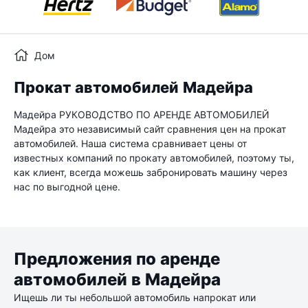
Дом
Прокат автомобилей Мадейра
Мадейра РУКОВОДСТВО ПО АРЕНДЕ АВТОМОБИЛЕЙ
Мадейра это независимый сайт сравнения цен на прокат
автомобилей. Наша система сравнивает цены от
известных компаний по прокату автомобилей, поэтому ты,
как клиент, всегда можешь забронировать машину через
нас по выгодной цене.
Предложения по аренде
автомобилей в Мадейра
Ищешь ли ты небольшой автомобиль напрокат или