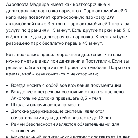
Аэропорта Мадейра имеет как краткосрочные и
долгосрочные парковка вариантов. Парк автомобилей 0
например позволяет краткосрочную парковку для
автомобилей ниже 3,5 тонн. Парк автомобилей 1 плата за
услуги по фракциям 15 минут. Есть другие парки, как 5, 6
и 7, которые для долгосрочная парковка. Клиентам будет
разрешено парк бесплатно первые 45 минут.
Есть несколько правил дорожного движения, что вам
нужно иметь в виду при движении в Португалии. Если вы
решили пойти в параметре Прокат автомобиля, Потратьте
время, чтобы ознакомиться с некоторыми;
Всегда носите с собой все вождения документации
Вождение в нетрезвом состоянии строго запрещено.
Алкоголь не должна превышать 0,5 мг/мл
Штрафы оплачиваются на месте
Детские удерживающие системы являются
обязательными для детей в возрасте до 12 лет
Ремни безопасности являются обязательными для
заполнения
Минимальный водительский возраст составляет 18 лет,