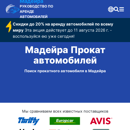
Мадейра
РУКОВОДСТВО ПО
АРЕНДЕ
АВТОМОБИЛЕЙ
Скидки до 20% на аренду автомобилей по всему
миру
Эта акция действует до 11 августа 2026 г. -
воспользуйся ею уже сегодня!
Мадейра Прокат
автомобилей
Поиск прокатного автомобиля в Мадейра
Мы сравниваем всех известных поставщиков