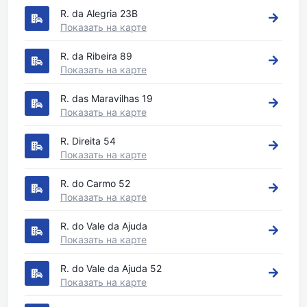
R. da Alegria 23B
Показать на карте
R. da Ribeira 89
Показать на карте
R. das Maravilhas 19
Показать на карте
R. Direita 54
Показать на карте
R. do Carmo 52
Показать на карте
R. do Vale da Ajuda
Показать на карте
R. do Vale da Ajuda 52
Показать на карте