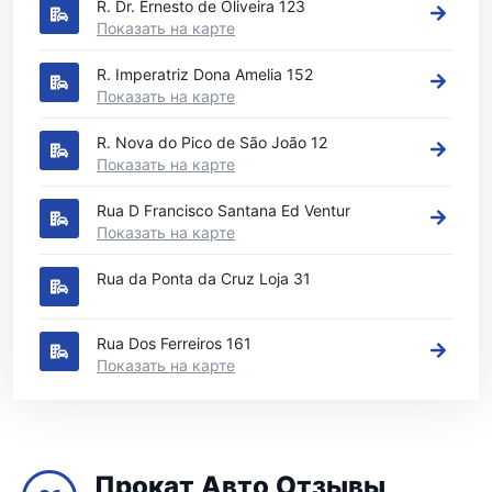
R. Dr. Ernesto de Oliveira 123
Показать на карте
R. Imperatriz Dona Amelia 152
Показать на карте
R. Nova do Pico de São João 12
Показать на карте
Rua D Francisco Santana Ed Ventur
Показать на карте
Rua da Ponta da Cruz Loja 31
Rua Dos Ferreiros 161
Показать на карте
Прокат Авто Отзывы