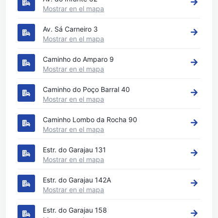
Mostrar en el mapa
Av. Sá Carneiro 3
Mostrar en el mapa
Caminho do Amparo 9
Mostrar en el mapa
Caminho do Poço Barral 40
Mostrar en el mapa
Caminho Lombo da Rocha 90
Mostrar en el mapa
Estr. do Garajau 131
Mostrar en el mapa
Estr. do Garajau 142A
Mostrar en el mapa
Estr. do Garajau 158