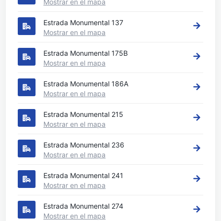
Mostrar en el mapa
Estrada Monumental 137
Mostrar en el mapa
Estrada Monumental 175B
Mostrar en el mapa
Estrada Monumental 186A
Mostrar en el mapa
Estrada Monumental 215
Mostrar en el mapa
Estrada Monumental 236
Mostrar en el mapa
Estrada Monumental 241
Mostrar en el mapa
Estrada Monumental 274
Mostrar en el mapa