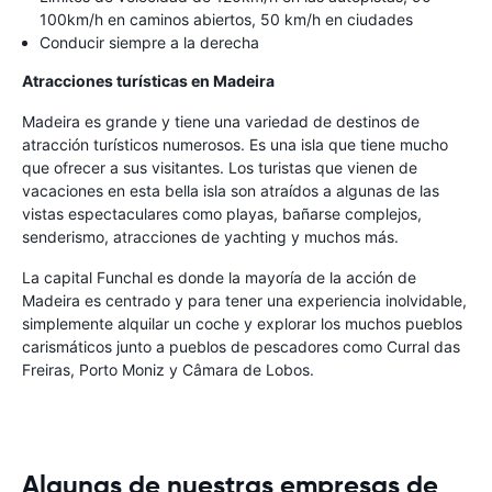
100km/h en caminos abiertos, 50 km/h en ciudades
Conducir siempre a la derecha
Atracciones turísticas en Madeira
Madeira es grande y tiene una variedad de destinos de
atracción turísticos numerosos. Es una isla que tiene mucho
que ofrecer a sus visitantes. Los turistas que vienen de
vacaciones en esta bella isla son atraídos a algunas de las
vistas espectaculares como playas, bañarse complejos,
senderismo, atracciones de yachting y muchos más.
La capital Funchal es donde la mayoría de la acción de
Madeira es centrado y para tener una experiencia inolvidable,
simplemente alquilar un coche y explorar los muchos pueblos
carismáticos junto a pueblos de pescadores como Curral das
Freiras, Porto Moniz y Câmara de Lobos.
Algunas de nuestras empresas de