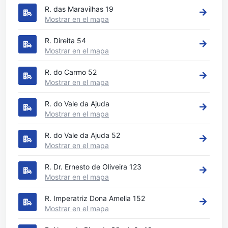
R. das Maravilhas 19
Mostrar en el mapa
R. Direita 54
Mostrar en el mapa
R. do Carmo 52
Mostrar en el mapa
R. do Vale da Ajuda
Mostrar en el mapa
R. do Vale da Ajuda 52
Mostrar en el mapa
R. Dr. Ernesto de Oliveira 123
Mostrar en el mapa
R. Imperatriz Dona Amelia 152
Mostrar en el mapa