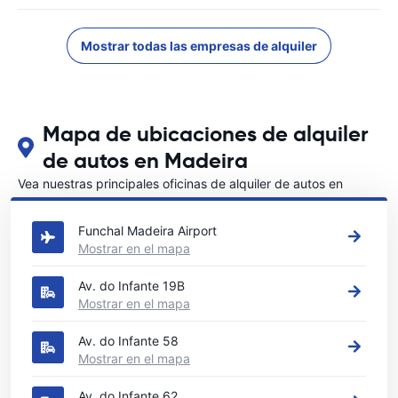
Mostrar todas las empresas de alquiler
Mapa de ubicaciones de alquiler
de autos en Madeira
Vea nuestras principales oficinas de alquiler de autos en
Madeira
Funchal Madeira Airport
Mostrar en el mapa
Av. do Infante 19B
Mostrar en el mapa
Av. do Infante 58
Mostrar en el mapa
Av. do Infante 62