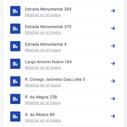
Estrada Monumental 284
Mostrar en el mapa
Estrada Monumental 370
Mostrar en el mapa
Estrada Monumental 4
Mostrar en el mapa
Largo Antonio Nobre 164
Mostrar en el mapa
R. Cónego Jerónimo Dias Leite 5
Mostrar en el mapa
R. da Alegria 23B
Mostrar en el mapa
R. da Ribeira 89
Mostrar en el mapa