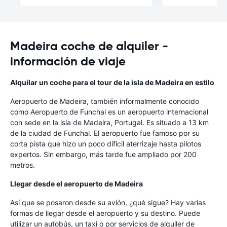
Madeira coche de alquiler -
información de viaje
Alquilar un coche para el tour de la isla de Madeira en estilo
Aeropuerto de Madeira, también informalmente conocido
como Aeropuerto de Funchal es un aeropuerto internacional
con sede en la isla de Madeira, Portugal. Es situado a 13 km
de la ciudad de Funchal. El aeropuerto fue famoso por su
corta pista que hizo un poco difícil aterrizaje hasta pilotos
expertos. Sin embargo, más tarde fue ampliado por 200
metros.
Llegar desde el aeropuerto de Madeira
Así que se posaron desde su avión, ¿qué sigue? Hay varias
formas de llegar desde el aeropuerto y su destino. Puede
utilizar un autobús, un taxi o por servicios de alquiler de