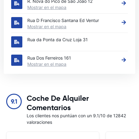
R. Nova do Pico de São João 12
Mostrar en el mapa
Rua D Francisco Santana Ed Ventur
Mostrar en el mapa
Rua da Ponta da Cruz Loja 31
Rua Dos Ferreiros 161
Mostrar en el mapa
Coche De Alquiler
9.1
Comentarios
Los clientes nos puntúan con un 9.1/10 de 12842
valoraciones