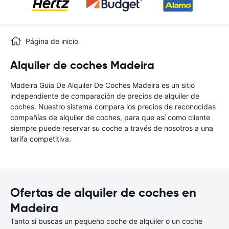
Página de inicio
Alquiler de coches Madeira
Madeira Guia De Alquiler De Coches Madeira es un sitio
independiente de comparación de precios de alquiler de
coches. Nuestro sistema compara los precios de reconocidas
compañías de alquiler de coches, para que así como cliente
siempre puede reservar su coche a través de nosotros a una
tarifa competitiva.
Ofertas de alquiler de coches en
Madeira
Tanto si buscas un pequeño coche de alquiler o un coche