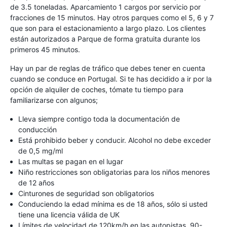
de 3.5 toneladas. Aparcamiento 1 cargos por servicio por
fracciones de 15 minutos. Hay otros parques como el 5, 6 y 7
que son para el estacionamiento a largo plazo. Los clientes
están autorizados a Parque de forma gratuita durante los
primeros 45 minutos.
Hay un par de reglas de tráfico que debes tener en cuenta
cuando se conduce en Portugal. Si te has decidido a ir por la
opción de alquiler de coches, tómate tu tiempo para
familiarizarse con algunos;
Lleva siempre contigo toda la documentación de
conducción
Está prohibido beber y conducir. Alcohol no debe exceder
de 0,5 mg/ml
Las multas se pagan en el lugar
Niño restricciones son obligatorias para los niños menores
de 12 años
Cinturones de seguridad son obligatorios
Conduciendo la edad mínima es de 18 años, sólo si usted
tiene una licencia válida de UK
Límites de velocidad de 120km/h en las autopistas, 90-