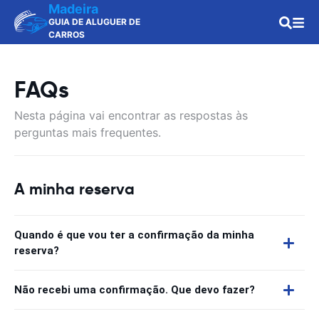
Madeira
GUIA DE ALUGUER DE
CARROS
FAQs
Nesta página vai encontrar as respostas às
perguntas mais frequentes.
A minha reserva
Quando é que vou ter a confirmação da minha
reserva?
Não recebi uma confirmação. Que devo fazer?