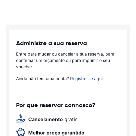
Administre a sua reserva
Entre para mudar ou cancelar a sua reserva, para
confirmar um orçamento ou para imprimir o seu
voucher
Ainda não tem uma conta?
Registre-se aqui
Por que reservar connosco?
Cancelamento
grátis
Melhor preço garantido