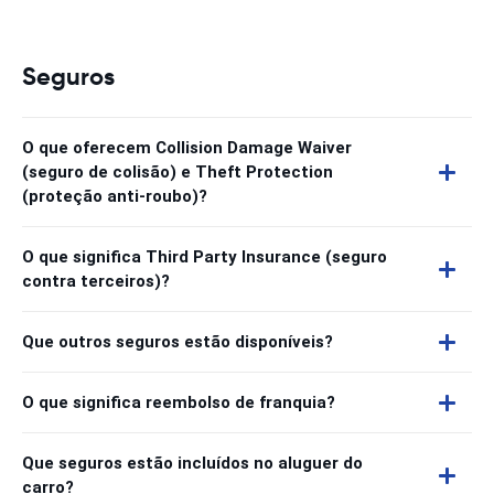
Seguros
O que oferecem Collision Damage Waiver
(seguro de colisão) e Theft Protection
(proteção anti-roubo)?
O que significa Third Party Insurance (seguro
contra terceiros)?
Que outros seguros estão disponíveis?
O que significa reembolso de franquia?
Que seguros estão incluídos no aluguer do
carro?