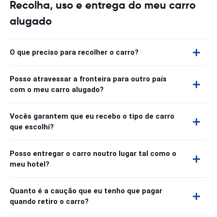
Recolha, uso e entrega do meu carro
alugado
O que preciso para recolher o carro?
Posso atravessar a fronteira para outro país
com o meu carro alugado?
Vocês garantem que eu recebo o tipo de carro
que escolhi?
Posso entregar o carro noutro lugar tal como o
meu hotel?
Quanto é a caução que eu tenho que pagar
quando retiro o carro?