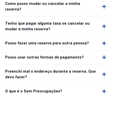
Como posso mudar ou cancelar a minha
reserva?
Tenho que pagar alguma taxa se cancelar ou
mudar a minha reserva?
Posso fazer uma reserva para outra pessoa?
Posso usar outras formas de pagamento?
Preenchi mal o endereço durante a reserva. Que
devo fazer?
O que é o Sem Preocupações?