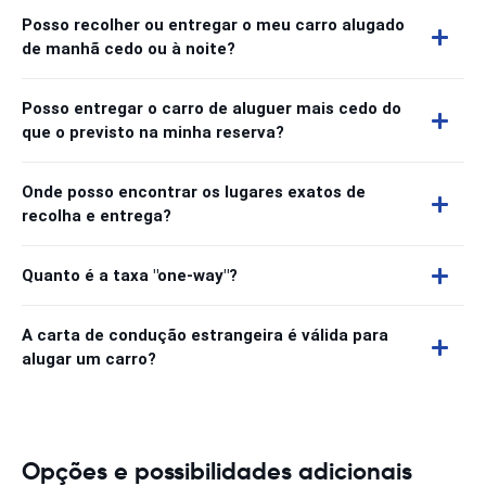
Posso recolher ou entregar o meu carro alugado
de manhã cedo ou à noite?
Posso entregar o carro de aluguer mais cedo do
que o previsto na minha reserva?
Onde posso encontrar os lugares exatos de
recolha e entrega?
Quanto é a taxa "one-way"?
A carta de condução estrangeira é válida para
alugar um carro?
Opções e possibilidades adicionais