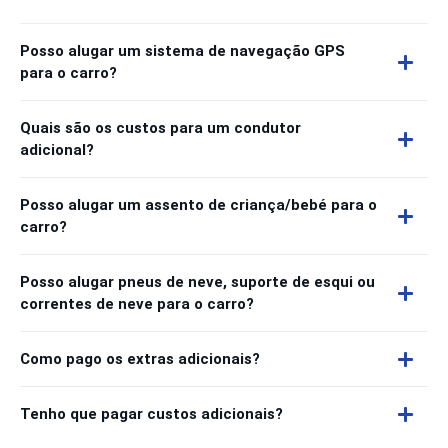
Posso alugar um sistema de navegação GPS
para o carro?
Quais são os custos para um condutor
adicional?
Posso alugar um assento de criança/bebé para o
carro?
Posso alugar pneus de neve, suporte de esqui ou
correntes de neve para o carro?
Como pago os extras adicionais?
Tenho que pagar custos adicionais?