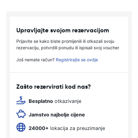
Upravljajte svojom rezervacijom
Prijavite se kako biste promijenili ili otkazali svoju
rezervaciju, potvrdili ponudu ili ispisali svoj voucher
Još nemate račun?
Registrirajte se ovdje
Zašto rezervirati kod nas?
Besplatno
otkazivanje
Jamstvo najbolje cijene
24000+
lokacija za preuzimanje