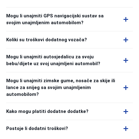
Mogu li unajmiti GPS navigacijski sustav sa
svojim unajmljenim automobilom?
Koliki su troškovi dodatnog vozača?
Mogu li unajmiti autosjedalicu za svoju
bebu/dijete uz svoj unajmljeni automobil?
Mogu li unajmiti zimske gume, nosače za skije ili
lance za snijeg sa svojim unajmljenim
automobilom?
Kako mogu platiti dodatne dodatke?
Postoje li dodatni troškovi?