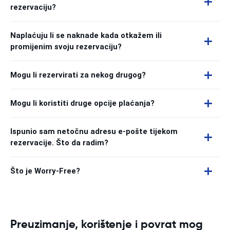
rezervaciju?
Naplaćuju li se naknade kada otkažem ili
promijenim svoju rezervaciju?
Mogu li rezervirati za nekog drugog?
Mogu li koristiti druge opcije plaćanja?
Ispunio sam netočnu adresu e-pošte tijekom
rezervacije. Što da radim?
Što je Worry-Free?
Preuzimanje, korištenje i povrat mog