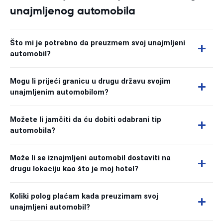
unajmljenog automobila
Što mi je potrebno da preuzmem svoj unajmljeni
automobil?
Mogu li prijeći granicu u drugu državu svojim
unajmljenim automobilom?
Možete li jamčiti da ću dobiti odabrani tip
automobila?
Može li se iznajmljeni automobil dostaviti na
drugu lokaciju kao što je moj hotel?
Koliki polog plaćam kada preuzimam svoj
unajmljeni automobil?