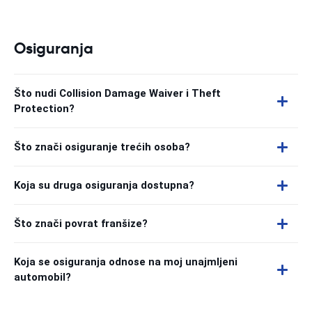
Osiguranja
Što nudi Collision Damage Waiver i Theft
Protection?
Što znači osiguranje trećih osoba?
Koja su druga osiguranja dostupna?
Što znači povrat franšize?
Koja se osiguranja odnose na moj unajmljeni
automobil?