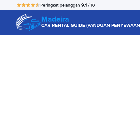
9.1
Peringkat pelanggan
/ 10
Madeira
CAR RENTAL GUIDE (PANDUAN PENYEWAAN